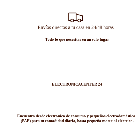
Envíos directos a tu casa en 24/48 horas
Todo lo que necesitas en un solo lugar
ELECTRONICACENTER 24
Encuentra desde electrónica de consumo y pequeños electrodoméstic
(PAE) para tu comodidad diaria, hasta pequeño material eléctrico.