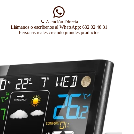
📞 Atención Directa
Llámanos o escríbenos al WhatsApp: 632 02 48 31
Personas reales creando grandes productos