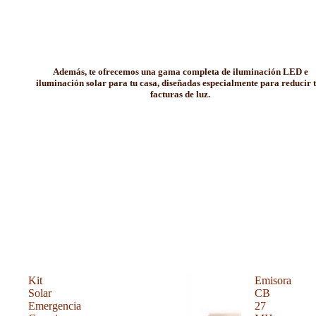
Además, te ofrecemos una gama completa de iluminación LED e
iluminación solar para tu casa, diseñadas especialmente para reducir 
facturas de luz.
Kit
Emisora
Solar
CB
Emergencia
27