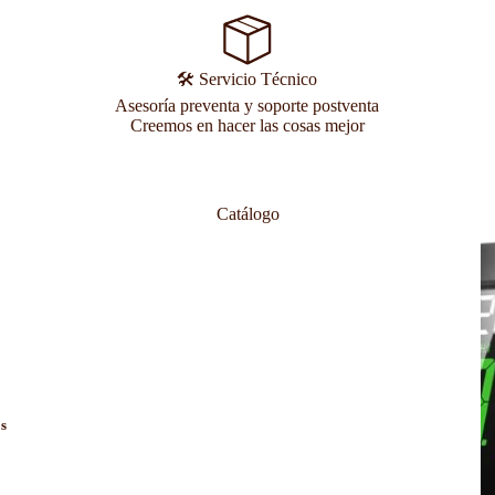
🛠️ Servicio Técnico
Asesoría preventa y soporte postventa
Creemos en hacer las cosas mejor
Catálogo
os