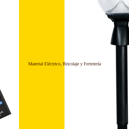
Material Eléctrico, Bricolaje y Ferretería