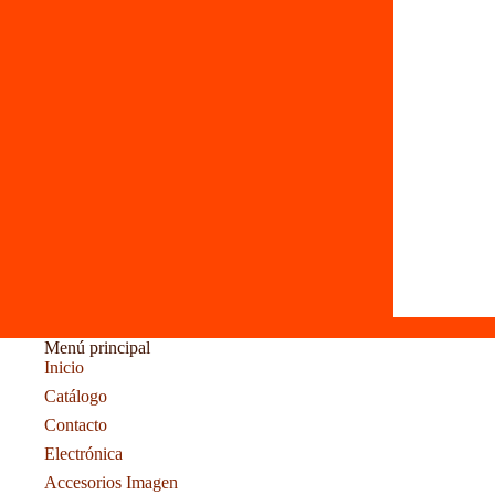
Menú principal
Inicio
Catálogo
Contacto
Electrónica
Accesorios Imagen